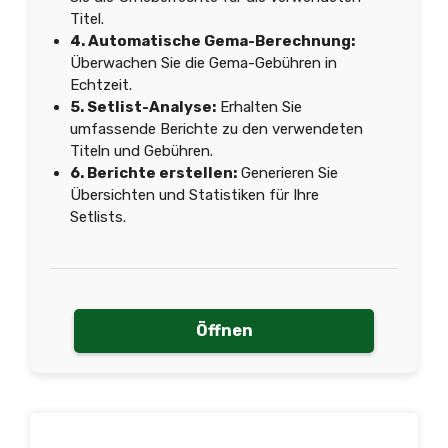
Titel.
4. Automatische Gema-Berechnung:
Überwachen Sie die Gema-Gebühren in
Echtzeit.
5. Setlist-Analyse:
Erhalten Sie
umfassende Berichte zu den verwendeten
Titeln und Gebühren.
6. Berichte erstellen:
Generieren Sie
Übersichten und Statistiken für Ihre
Setlists.
Öffnen