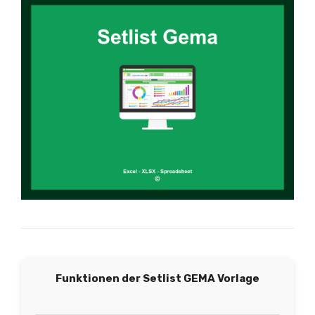
Funktionen der Setlist GEMA Vorlage