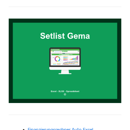
Finanzierungsrechner Auto Excel