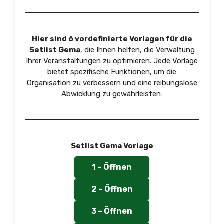
Hier sind 6 vordefinierte Vorlagen für die
Setlist Gema
, die Ihnen helfen, die Verwaltung
Ihrer Veranstaltungen zu optimieren. Jede Vorlage
bietet spezifische Funktionen, um die
Organisation zu verbessern und eine reibungslose
Abwicklung zu gewährleisten:
Setlist Gema Vorlage
1 – Öffnen
2 – Öffnen
3 – Öffnen