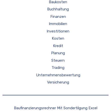
Baukosten
Buchhaltung
Finanzen
Immobilien
Investitionen
Kosten
Kredit
Planung
Steuern
Trading
Unternehmensbewertung
Versicherung
Baufinanzierungsrechner Mit Sondertilgung Excel