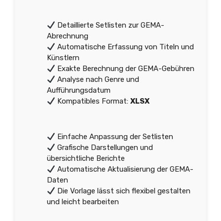
Detaillierte Setlisten zur GEMA-
Abrechnung
Automatische Erfassung von Titeln und
Künstlern
Exakte Berechnung der GEMA-Gebühren
Analyse nach Genre und
Aufführungsdatum
Kompatibles Format:
XLSX
Einfache Anpassung der Setlisten
Grafische Darstellungen und
übersichtliche Berichte
Automatische Aktualisierung der GEMA-
Daten
Die Vorlage lässt sich flexibel gestalten
und leicht bearbeiten