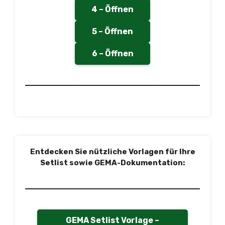
4 – Öffnen
5 – Öffnen
6 – Öffnen
Entdecken Sie nützliche Vorlagen für Ihre
Setlist sowie GEMA-Dokumentation:
GEMA Setlist Vorlage –