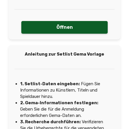
Öffnen
Anleitung zur Setlist Gema Vorlage
1. Setlist-Daten eingeben:
Fügen Sie
Informationen zu Künstlern, Titeln und
Spieldauer hinzu.
2. Gema-Informationen festlegen:
Geben Sie die für die Anmeldung
erforderlichen Gema-Daten an.
3. Recherche durchführen:
Verifizieren
Sie die Urheberrechte für die verwendeten