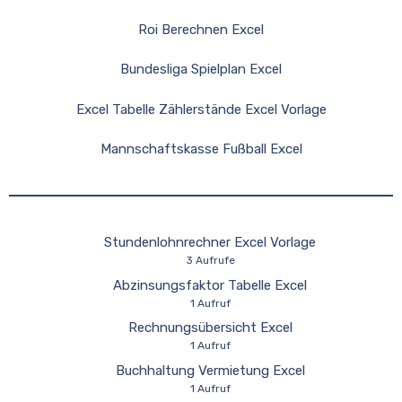
Roi Berechnen Excel
Bundesliga Spielplan Excel
Excel Tabelle Zählerstände Excel Vorlage
Mannschaftskasse Fußball Excel
Stundenlohnrechner Excel Vorlage
3 Aufrufe
Abzinsungsfaktor Tabelle Excel
1 Aufruf
Rechnungsübersicht Excel
1 Aufruf
Buchhaltung Vermietung Excel
1 Aufruf