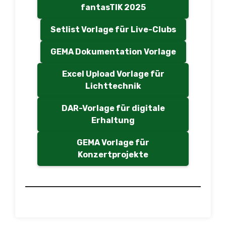
fantasTIK 2025
Setlist Vorlage für Live-Clubs
GEMA Dokumentation Vorlage
Excel Upload Vorlage für
Lichttechnik
DAR-Vorlage für digitale
Erhaltung
GEMA Vorlage für
Konzertprojekte