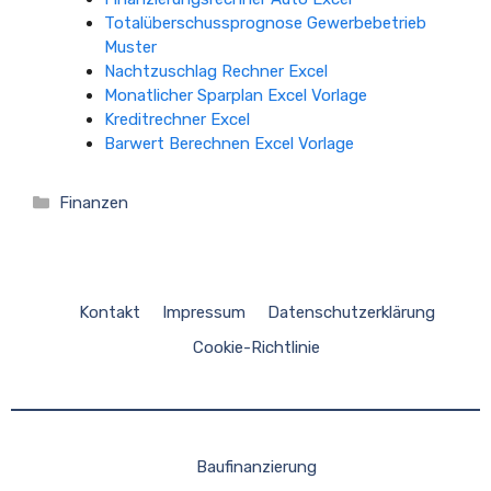
Totalüberschussprognose Gewerbebetrieb
Muster
Nachtzuschlag Rechner Excel
Monatlicher Sparplan Excel Vorlage
Kreditrechner Excel
Barwert Berechnen Excel Vorlage
Kategorien
Finanzen
Kontakt
Impressum
Datenschutzerklärung
Cookie-Richtlinie
Baufinanzierung