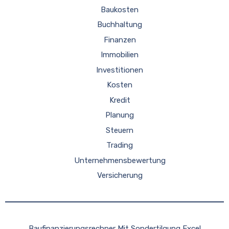
Baukosten
Buchhaltung
Finanzen
Immobilien
Investitionen
Kosten
Kredit
Planung
Steuern
Trading
Unternehmensbewertung
Versicherung
Baufinanzierungsrechner Mit Sondertilgung Excel