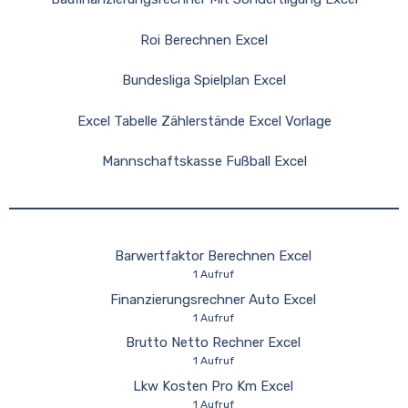
Roi Berechnen Excel
Bundesliga Spielplan Excel
Excel Tabelle Zählerstände Excel Vorlage
Mannschaftskasse Fußball Excel
Barwertfaktor Berechnen Excel
1 Aufruf
Finanzierungsrechner Auto Excel
1 Aufruf
Brutto Netto Rechner Excel
1 Aufruf
Lkw Kosten Pro Km Excel
1 Aufruf